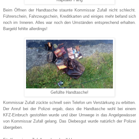
Kapitaler Fang
Beim Öffnen der Handtasche staunte Kommissar Zufall nicht schlecht.
Führerschein, Fahrzeugschein, Kreditkarten und einiges mehr befand sich
noch im Inneren. Alles war noch den Umständen entsprechend erhalten.
Bargeld fehlte allerdings!
Gefüllte Handtasche!
Kommissar Zufall zückte schnell sein Telefon um Verstärkung zu erbitten.
Der Anruf bei der Polizei ergab, dass die Handtasche wohl bei einem
KFZ-Einbruch gestohlen wurde und über Umwege in das Angelgewässer
von Kommissar Zufall gelang. Das Diebesgut wurde natürlich der Polizei
übergeben.