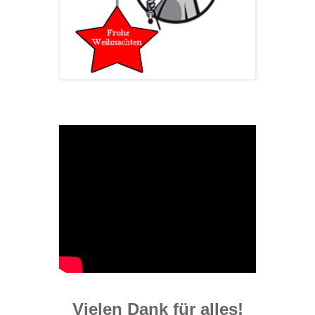
Vielen Dank für alles!