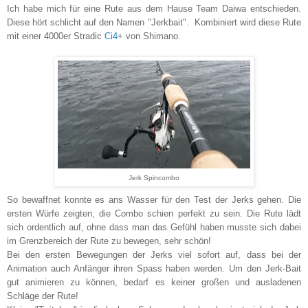
Ich habe mich für eine Rute aus dem Hause Team Daiwa entschieden.
Diese hört schlicht auf den Namen "Jerkbait". Kombiniert wird diese Rute
mit einer 4000er Stradic
Ci4
+ von Shimano.
Jerk Spincombo
So bewaffnet konnte es ans Wasser für den Test der Jerks gehen. Die
ersten Würfe zeigten, die Combo schien perfekt zu sein. Die Rute lädt
sich ordentlich auf, ohne dass man das Gefühl haben musste sich dabei
im Grenzbereich der Rute zu bewegen, sehr schön!
Bei den ersten Bewegungen der Jerks viel sofort auf, dass bei der
Animation auch Anfänger ihren Spass haben werden. Um den Jerk-Bait
gut animieren zu können, bedarf es keiner großen und ausladenen
Schläge der Rute!