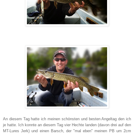
An diesem Tag hatte ich meinen schönsten und besten Angeltag den ich
je hatte. Ich konnte an diesem Tag vier Hechte landen (davon drei auf den
MT-Lures Jerk) und einen Barsch, der "mal eben" meinen PB um 2cm