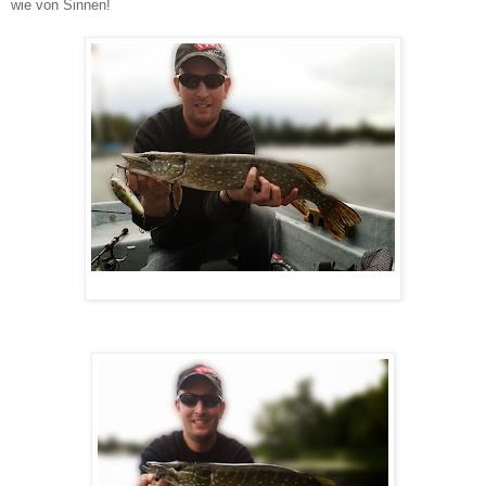
wie von Sinnen!