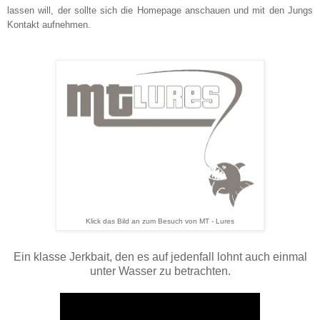
lassen will, der sollte sich die Homepage anschauen und mit den Jungs
Kontakt aufnehmen.
Klick das Bild an zum Besuch von MT - Lures
Ein klasse Jerkbait, den es auf jedenfall lohnt auch einmal
unter Wasser zu betrachten.