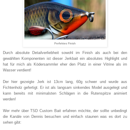
Perfektes Finish
Durch absolute Detailverliebheit sowohl im Finish als auch bei den
gewählten Komponenten ist dieser Jerkbait ein absolutes Highlight und
hat für mich als Ködersammler eher den Platz in einer Vitrine als im
Wasser verdient!
Der hier gezeigte Jerk ist 13cm lang, 60g schwer und wurde aus
Fichtenholz gefertigt. Er ist als langsam sinkendes Model ausgelegt und
kann bereits mit minimalsten Schlägen in die Rutenspitze animiert
werden!
Wer mehr über TSD Custom Bait erfahren möchte, der sollte unbedingt
die Kanäle von Dennis besuchen und einfach staunen was es dort zu
sehen gibt: