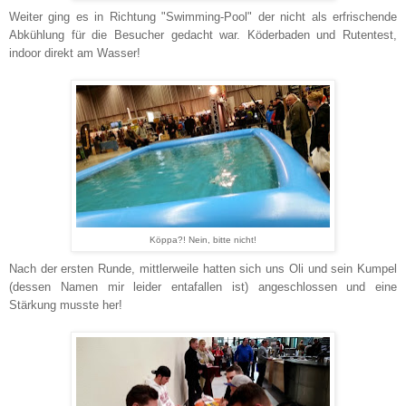
Weiter ging es in Richtung "Swimming-Pool" der nicht als erfrischende
Abkühlung für die Besucher gedacht war. Köderbaden und Rutentest,
indoor direkt am Wasser!
Köppa?! Nein, bitte nicht!
Nach der ersten Runde, mittlerweile hatten sich uns Oli und sein Kumpel
(dessen Namen mir leider entafallen ist) angeschlossen und eine
Stärkung musste her!