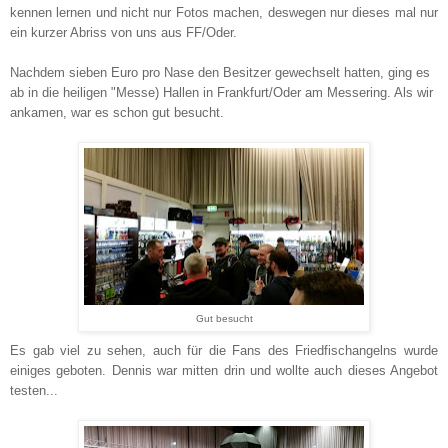
kennen lernen und nicht nur Fotos machen, deswegen nur dieses mal nur
ein kurzer Abriss von uns aus FF/Oder.
Nachdem sieben Euro pro Nase den Besitzer gewechselt hatten, ging es
ab in die heiligen "Messe) Hallen in Frankfurt/Oder am Messering. Als wir
ankamen, war es schon gut besucht.
Gut besucht
Es gab viel zu sehen, auch für die Fans des Friedfischangelns wurde
einiges geboten. Dennis war mitten drin und wollte auch dieses Angebot
testen...