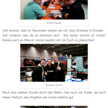
Kurze Pause
Seit letztem Jahr im November stehen wir mit Jörg Strehlow in Kontakt -
mal schauen was da so kommen wird - das etwas kommt ist sicher!
Danke auch an Marcel, immer wieder nett mit Euch zu plauschen!
Daumen hoch!
Noch eine weitere Runde durch die Hallen, hier noch ein Köder, da noch
etwas Vorfach, das Angebot war schon wirklich gut.