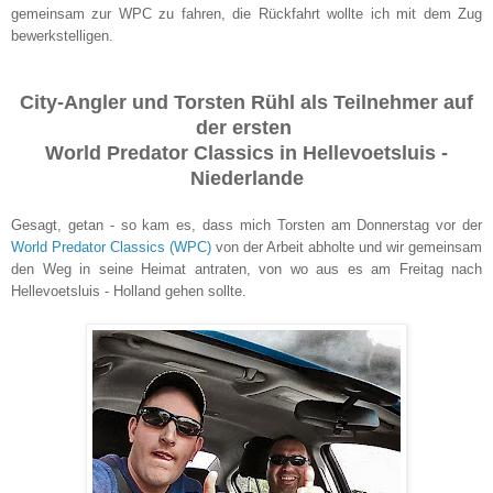
gemeinsam zur WPC zu fahren, die Rückfahrt wollte ich mit dem Zug
bewerkstelligen.
City-Angler und Torsten Rühl als Teilnehmer auf
der ersten
World Predator Classics in Hellevoetsluis -
Niederlande
Gesagt, getan - so kam es, dass mich Torsten am Donnerstag vor der
World Predator Classics (WPC)
von der Arbeit abholte und wir gemeinsam
den Weg in seine Heimat antraten, von wo aus es am Freitag nach
Hellevoetsluis - Holland gehen sollte.