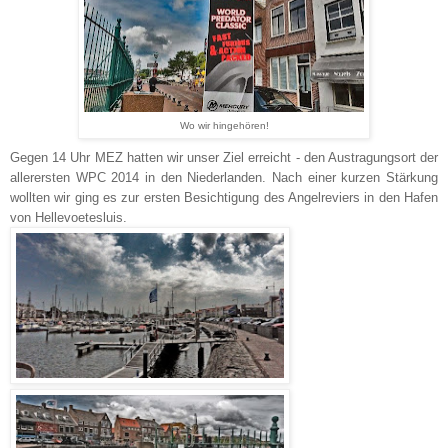
Wo wir hingehören!
Gegen 14 Uhr MEZ hatten wir unser Ziel erreicht - den Austragungsort der
allerersten WPC 2014 in den Niederlanden. Nach einer kurzen Stärkung
wollten wir ging es zur ersten Besichtigung des Angelreviers in den Hafen
von Hellevoetesluis.