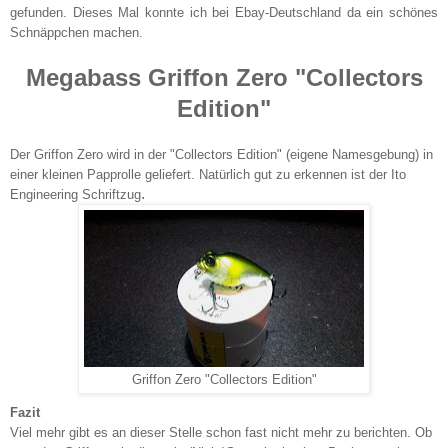
gefunden. Dieses Mal konnte ich bei Ebay-Deutschland da ein schönes
Schnäppchen machen.
Megabass Griffon Zero "Collectors
Edition"
Der Griffon Zero wird in der "Collectors Edition" (eigene Namesgebung) in
einer kleinen Papprolle geliefert. Natürlich gut zu erkennen ist der Ito
.
Engineering Schriftzug
Griffon Zero "Collectors Edition"
Fazit
Viel mehr gibt es an dieser Stelle schon fast nicht mehr zu berichten. Ob