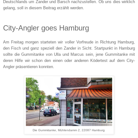
Deutschlands um Zander und Barsch nachzustellen. Ob uns dies wirklich
gelang, soll in diesem Beitrag erzählt werden.
City-Angler goes Hamburg
Am Freitag morgen starteten wir voller Vorfreude in Richtung Hamburg,
den Fisch und ganz speziell den Zander in Sicht. Startpunkt in Hamburg
sollte die Gummitanke von Ulla und Marcus sein, jene Gummitanke mit
deren Hilfe wir schon den einen oder anderen Ködertest auf dem City-
Angler präsentieren konnten.
Die Gummitanke, Mühlendamm 2, 22087 Hamburg