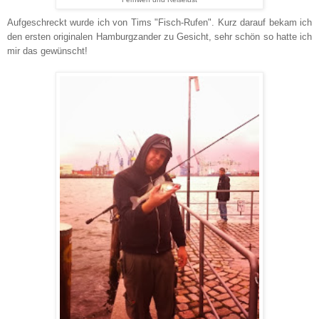
Aufgeschreckt wurde ich von Tims "Fisch-Rufen". Kurz darauf bekam ich
den ersten originalen Hamburgzander zu Gesicht, sehr schön so hatte ich
mir das gewünscht!