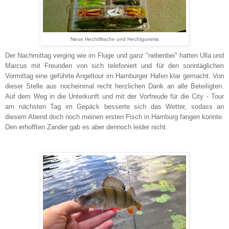
Neue Hechtflitsche und Hechtgummis
Der Nachmittag verging wie im Fluge und ganz "nebenbei" hatten Ulla und
Marcus mit Freunden von sich telefoniert und für den sonntäglichen
Vormittag eine geführte Angeltour im Hamburger Hafen klar gemacht. Von
dieser Stelle aus nocheinmal recht herzlichen Dank an alle Beteiligten.
Auf dem Weg in die Unterkunft und mit der Vorfreude für die City - Tour
am nächsten Tag im Gepäck besserte sich das Wetter, sodass an
diesem Abend doch noch meinen ersten Fisch in Hamburg fangen konnte.
Den erhofften Zander gab es aber dennoch leider nicht.