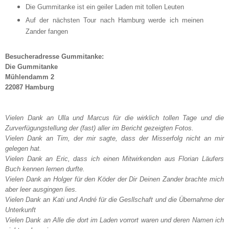
Die Gummitanke ist ein geiler Laden mit tollen Leuten
Auf der nächsten Tour nach Hamburg werde ich meinen
Zander fangen
Besucheradresse Gummitanke:
Die Gummitanke
Mühlendamm 2
22087 Hamburg
Vielen Dank an Ulla und Marcus für die wirklich tollen Tage und die
Zurverfügungstellung der (fast) aller im Bericht gezeigten Fotos.
Vielen Dank an Tim, der mir sagte, dass der Misserfolg nicht an mir
gelegen hat.
Vielen Dank an Eric, dass ich einen Mitwirkenden aus Florian Läufers
Buch kennen lernen durfte.
Vielen Dank an Holger für den Köder der Dir Deinen Zander brachte mich
aber leer ausgingen lies.
Vielen Dank an Kati und André für die Gesllschaft und die Übernahme der
Unterkunft
Vielen Dank an Alle die dort im Laden vorrort waren und deren Namen ich