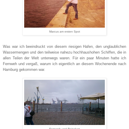
Marcus am ersten Spot
Was war ich beeindruckt von diesem riesigen Hafen, den unglaublichen
Wassermengen und den teilweise nahezu hochhaushohen Schiffen, die in
allen Teilen der Welt unterwegs waren. Für ein paar Minuten hatte ich
Fernweh und vergaß, warum ich eigentlich an diesem Wochenende nach
Hamburg gekommen war.
Fernweh und Reiselust