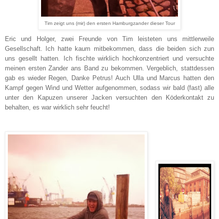
Tim zeigt uns (mir) den ersten Hamburgzander dieser Tour
Eric und Holger, zwei Freunde von Tim leisteten uns mittlerweile
Gesellschaft. Ich hatte kaum mitbekommen, dass die beiden sich zun
uns gesellt hatten. Ich fischte wirklich hochkonzentriert und versuchte
meinen ersten Zander ans Band zu bekommen. Vergeblich, stattdessen
gab es wieder Regen, Danke Petrus! Auch Ulla und Marcus hatten den
Kampf gegen Wind und Wetter aufgenommen, sodass wir bald (fast) alle
unter den Kapuzen unserer Jacken versuchten den Köderkontakt zu
behalten, es war wirklich sehr feucht!