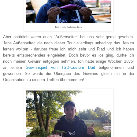
Riad mit tollem Jerk
Aber natürlich waren auch "Außenseiter" bei uns sehr gerne gesehen.
Jene Außenseiter, die nach dieser Tour allerdings unbedingt das Jerken
lernen wollten - darüber freue ich mich sehr und Riad und ich haben
bereits entsprechendes eingeleitet! Doch bevor es los ging, durfte ich
noch meinen Gewinn entgegen nehmen. Ich hatte einige Wochen zuvor
an einem
Gewinnspiel von TSD-Custom Bait
teilgenommen und
gewonnen. So wurde die Übergabe des Gewinns gleich mit in die
Organisation zu diesem Treffen übernommen!