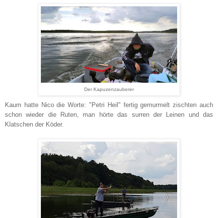
Der Kapuzenzauberer
Kaum hatte Nico die Worte: "Petri Heil" fertig gemurmelt zischten auch
schon wieder die Ruten, man hörte das surren der Leinen und das
Klatschen der Köder.