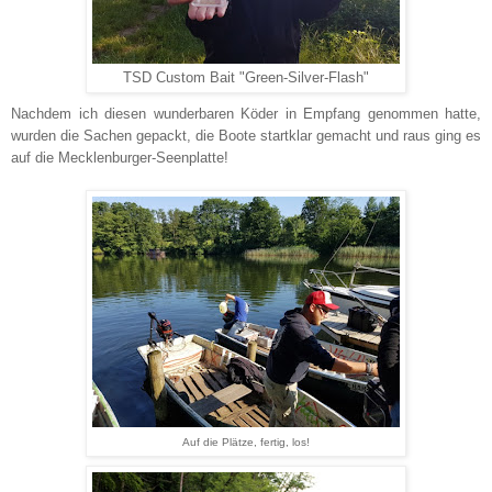
TSD Custom Bait "Green-Silver-Flash"
Nachdem ich diesen wunderbaren Köder in Empfang genommen hatte,
wurden die Sachen gepackt, die Boote startklar gemacht und raus ging es
auf die Mecklenburger-Seenplatte!
Auf die Plätze, fertig, los!