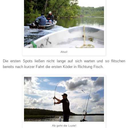
Ahoi!
Die ersten Spots ließen nicht lange auf sich warten und so flitschen
bereits nach kurzer Fahrt die ersten Köder in Richtung Fisch.
Ab geht die Luzie!