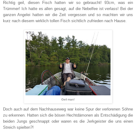
Richtig geil, diesen Fisch hatten wir so gebraucht! 93cm, was ein
Trümmer! Ich hatte es allen gesagt, auf die Nebelfee ist verlass! Bei der
ganzen Angelei hatten wir die Zeit vergessen und so machten wir uns
kurz nach diesem wirklich tollen Fisch sichtlich zufrieden nach Hause.
Geil man!
Doch auch auf dem Nachhauseweg war keine Spur der verlorenen Söhne
zu erkennen. Hatten sich die bösen Hechtdämonen als Entschädigung die
beiden Jungs geschnappt oder waren es die Jerkgeister die uns einen
Streich spielten?!