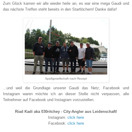
Zum Glück kamen wir alle wieder heile an, es war eine mega Gaudi und
das nächste Treffen steht bereits in den Startlöchern! Danke dafür!
Spaßgesellschaft nach Rezept
...und weil die Grundlage unserer Gaudi das Netz, Facebook und
Instagram waren möchte ich an dieser Stelle nicht verpassen, alle
Teilnehmer auf Facebook und Instagram vorzustellen.
Riad Kadi aka 030ritchey - City-Angler aus Leidenschaft!
Instagram:
click here
Facebook:
click here