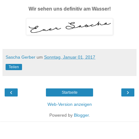
Wir sehen uns definitiv am Wasser!
Sascha Gerber
um
Sonntag, Januar 01, 2017
Teilen
‹
›
Startseite
Web-Version anzeigen
Powered by
Blogger
.