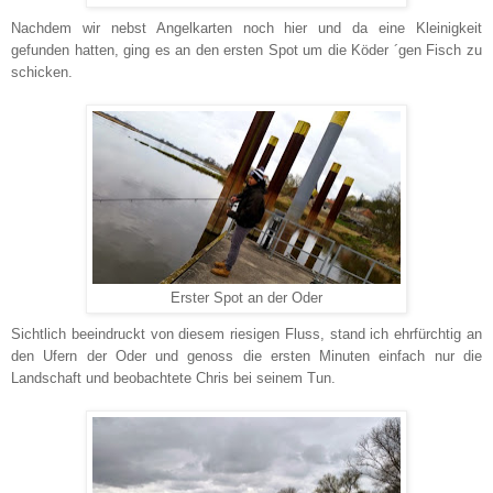
Nachdem wir nebst Angelkarten noch hier und da eine Kleinigkeit
gefunden hatten, ging es an den ersten Spot um die Köder ´gen Fisch zu
schicken.
Erster Spot an der Oder
Sichtlich beeindruckt von diesem riesigen Fluss, stand ich ehrfürchtig an
den Ufern der Oder und genoss die ersten Minuten einfach nur die
Landschaft und beobachtete Chris bei seinem Tun.