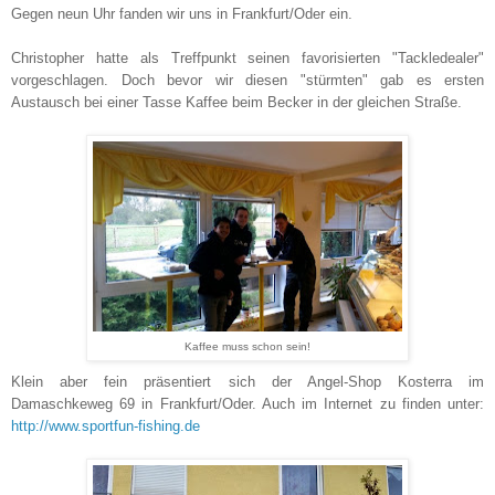
Gegen neun Uhr fanden wir uns in Frankfurt/Oder ein.
Christopher hatte als Treffpunkt seinen favorisierten "Tackledealer"
vorgeschlagen. Doch bevor wir diesen "stürmten" gab es ersten
Austausch bei einer Tasse Kaffee beim Becker in der gleichen Straße.
Kaffee muss schon sein!
Klein aber fein präsentiert sich der Angel-Shop Kosterra im
Damaschkeweg 69 in Frankfurt/Oder. Auch im Internet zu finden unter:
http://www.sportfun-fishing.de