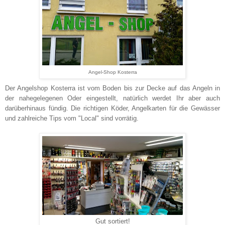
Angel-Shop Kosterra
Der Angelshop Kosterra
ist vom Boden bis zur Decke
auf das Angeln in
der nahegelegenen Oder eingestellt, natürlich werdet Ihr aber auch
darüberhinaus fündig. Die richtigen Köder, Angelkarten für die Gewässer
und zahlreiche Tips vom "Local" sind vorrätig.
Gut sortiert!