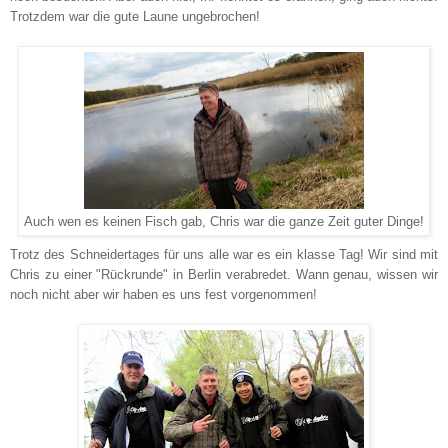
Trotzdem war die gute Laune ungebrochen!
Auch wen es keinen Fisch gab, Chris war die ganze Zeit guter Dinge!
Trotz des Schneidertages für uns alle war es ein klasse Tag! Wir sind mit
Chris zu einer "Rückrunde" in Berlin verabredet. Wann genau, wissen wir
noch nicht aber wir haben es uns fest vorgenommen!