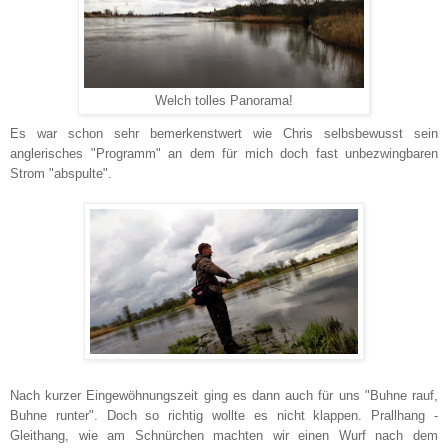
Welch tolles Panorama!
Es war schon sehr bemerkenstwert wie Chris selbsbewusst sein
anglerisches "Programm" an dem für mich doch fast unbezwingbaren
Strom "abspulte".
Nach kurzer Eingewöhnungszeit ging es dann auch für uns "Buhne rauf,
Buhne runter". Doch so richtig wollte es nicht klappen. Prallhang -
Gleithang, wie am Schnürchen machten wir einen Wurf nach dem