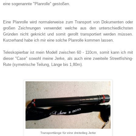
eine sogenannte "Planrolle" gestoßen.
Eine Planrolle wird normalerweise zum Transport von Dokumenten oder
großen Zeichnungen verwendet welche aus den unterschiedlichsten
Gründen nicht geknickt und somit gerollt transportiert werden müssen.
Kurzerhand habe ich mir eine solche Planrolle kommen lassen.
Teleskopierbar ist mein Modell zwischen 60 - 110cm, somit kann ich mit
dieser "Case" sowohl meine Jerke, als auch eine zweiteile Streetfishing-
Rute (symetrische Teilung, Länge bis 1,80m).
Transportlänge für eine dreiteilieg Jerke