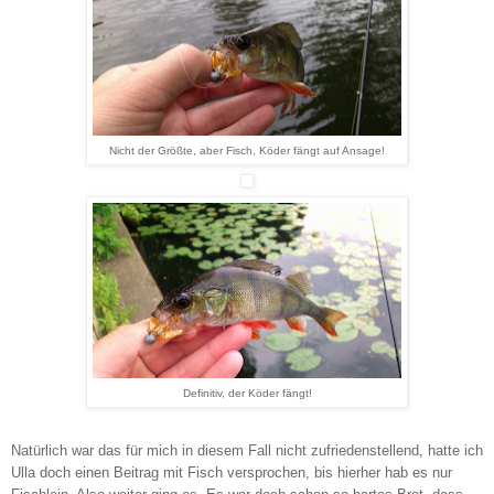
Nicht der Größte, aber Fisch, Köder fängt auf Ansage!
Definitiv, der Köder fängt!
Natürlich war das für mich in diesem Fall nicht zufriedenstellend, hatte ich
Ulla doch einen Beitrag mit Fisch versprochen, bis hierher hab es nur