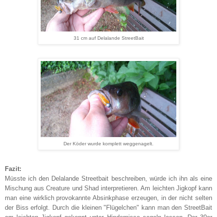
31 cm auf Delalande StreetBait
Der Köder wurde komplett weggenagelt.
Fazit:
Müsste ich den Delalande Streetbait beschreiben, würde ich ihn als eine
Mischung aus Creature und Shad interpretieren. Am leichten Jigkopf kann
man eine wirklich provokannte Absinkphase erzeugen, in der nicht selten
der Biss erfolgt. Durch die kleinen "Flügelchen" kann man den StreetBait