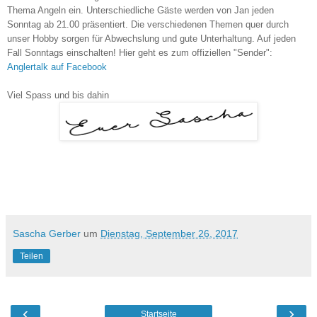
Thema Angeln ein. Unterschiedliche Gäste werden von Jan jeden
Sonntag ab 21.00 präsentiert. Die verschiedenen Themen quer durch
unser Hobby sorgen für Abwechslung und gute Unterhaltung. Auf jeden
Fall Sonntags einschalten! Hier geht es zum offiziellen "Sender":
Anglertalk auf Facebook
Viel Spass und bis dahin
Sascha Gerber
um
Dienstag, September 26, 2017
Teilen
‹
›
Startseite