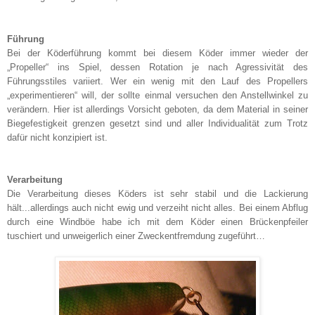
Führung
Bei der Köderführung kommt bei diesem Köder immer wieder der
„Propeller“ ins Spiel, dessen Rotation je nach Agressivität des
Führungsstiles variiert. Wer ein wenig mit den Lauf des Propellers
„experimentieren“ will, der sollte einmal versuchen den Anstellwinkel zu
verändern. Hier ist allerdings Vorsicht geboten, da dem Material in seiner
Biegefestigkeit grenzen gesetzt sind und aller Individualität zum Trotz
dafür nicht konzipiert ist.
Verarbeitung
Die Verarbeitung dieses Köders ist sehr stabil und die Lackierung
hält...allerdings auch nicht ewig und verzeiht nicht alles. Bei einem Abflug
durch eine Windböe habe ich mit dem Köder einen Brückenpfeiler
tuschiert und unweigerlich einer Zweckentfremdung zugeführt…