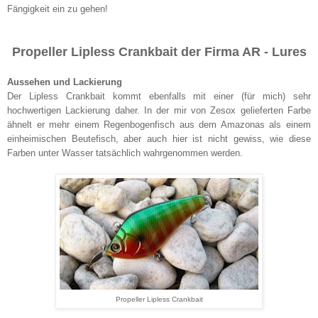
Fängigkeit ein zu gehen!
Propeller Lipless Crankbait der Firma AR - Lures
Aussehen und Lackierung
Der Lipless Crankbait kommt ebenfalls mit einer (für mich) sehr
hochwertigen Lackierung daher. In der mir von Zesox gelieferten Farbe
ähnelt er mehr einem Regenbogenfisch aus dem Amazonas als einem
einheimischen Beutefisch, aber auch hier ist nicht gewiss, wie diese
Farben unter Wasser tatsächlich wahrgenommen werden.
Propeller Lipless Crankbait